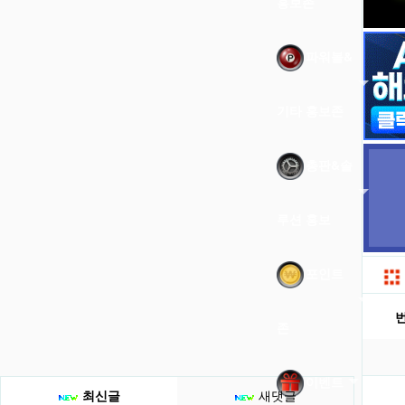
홍보존
파워볼&
기타 홍보존
총판&솔
루션 홍보
포인트
존
이벤트
최신글
새댓글