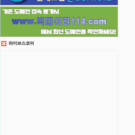
라이브스코어